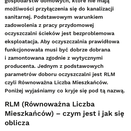
gospodarstw domowych, które nie mają
możliwości przyłączenia się do kanalizacji
sanitarnej. Podstawowym warunkiem
zadowolenia z pracy przydomowej
oczyszczalni ścieków jest bezproblemowa
eksploatacja. Aby oczyszczalnia prawidłowa
funkcjonowała musi być dobrze dobrana
i zamontowana zgodnie z wytycznymi
producenta. Jednym z podstawowych
parametrów doboru oczyszczalni jest RLM
czyli Równoważna Liczba Mieszkańców.
Poniżej wyjaśniamy co kryje się pod tą nazwą.
RLM (Równoważna Liczba
Mieszkańców) – czym jest i jak się
oblicza